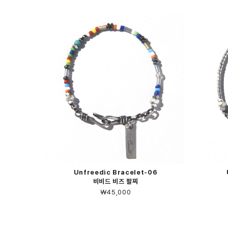
Unfreedic Bracelet-06
비비드 비즈 팔찌
￦45,000