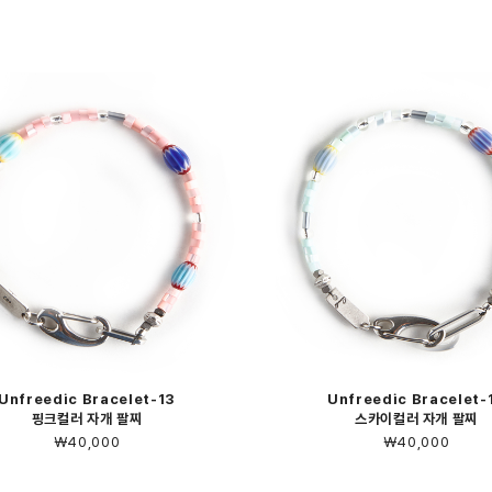
Unfreedic Bracelet-13
Unfreedic Bracelet-
핑크컬러 자개 팔찌
스카이컬러 자개 팔찌
￦40,000
￦40,000