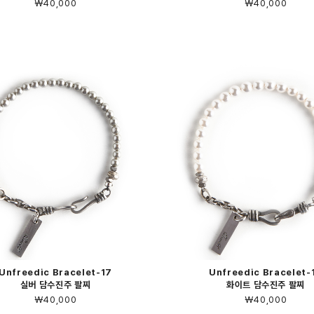
￦40,000
￦40,000
Unfreedic Bracelet-17
Unfreedic Bracelet-
실버 담수진주 팔찌
화이트 담수진주 팔찌
￦40,000
￦40,000