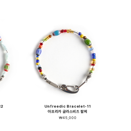
12
Unfreedic Bracelet-11
아프리카 글라스비즈 팔찌
￦45,000