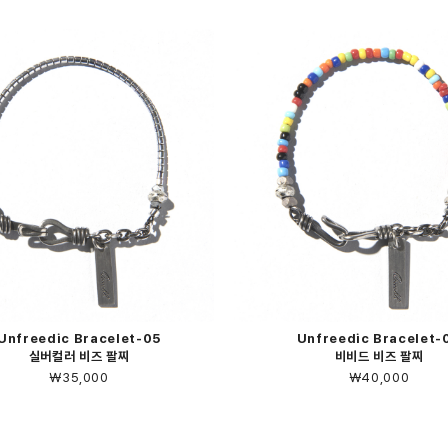
Unfreedic Bracelet-05
Unfreedic Bracelet-
실버컬러 비즈 팔찌
비비드 비즈 팔찌
￦35,000
￦40,000