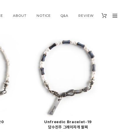
CE
ABOUT
NOTICE
Q&A
REVIEW
20
Unfreedic Bracelet-19
담수진주 그레이자개 팔찌