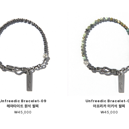
Unfreedic Bracelet-09
Unfreedic Bracelet-
헤마타이트 원석 팔찌
아프리카 터키석 팔찌
￦45,000
￦45,000