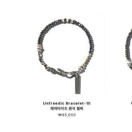
Unfreedic Bracelet-10
헤마타이트 원석 팔찌
￦45,000