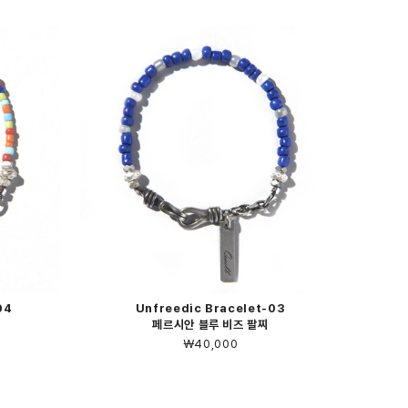
04
Unfreedic Bracelet-03
페르시안 블루 비즈 팔찌
￦40,000