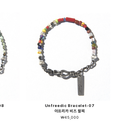
08
Unfreedic Bracelet-07
아프리카 비즈 팔찌
￦45,000