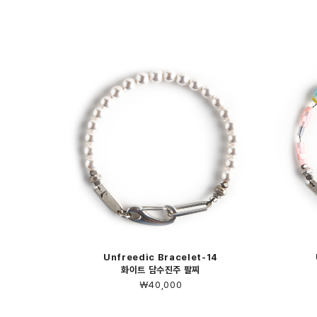
Unfreedic Bracelet-14
화이트 담수진주 팔찌
￦40,000