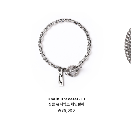
Chain Bracelet-13
심플 유니섹스 체인팔찌
￦38,000