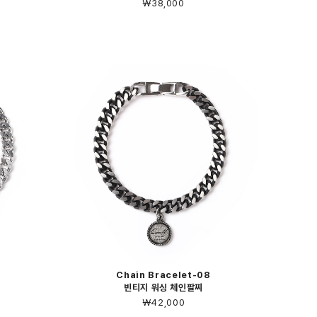
￦38,000
Chain Bracelet-08
빈티지 워싱 체인팔찌
￦42,000