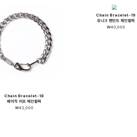
Chain Bracelet-19
유니크 펜던트 체인팔찌
￦40,000
Chain Bracelet-18
베이직 러프 체인팔찌
￦42,000