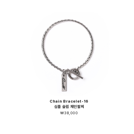
Chain Bracelet-16
심플 슬림 체인팔찌
￦38,000