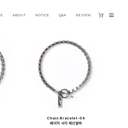
CE
ABOUT
NOTICE
Q&A
REVIEW
Chain Bracelet-04
베이직 사각 체인팔찌