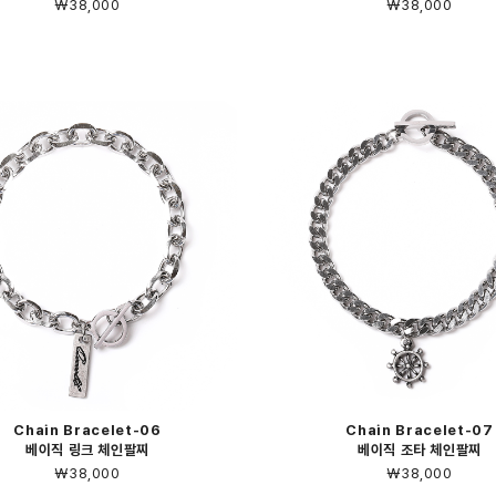
￦38,000
￦38,000
Chain Bracelet-06
Chain Bracelet-07
베이직 링크 체인팔찌
베이직 조타 체인팔찌
￦38,000
￦38,000