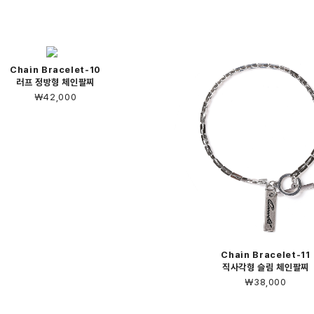
Chain Bracelet-10
러프 정방형 체인팔찌
￦42,000
Chain Bracelet-11
직사각형 슬림 체인팔찌
￦38,000