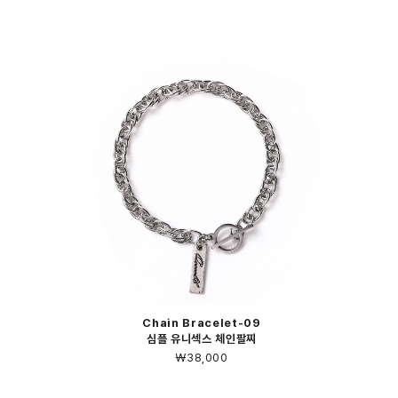
Chain Bracelet-09
심플 유니섹스 체인팔찌
￦38,000