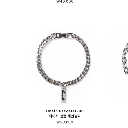
￦40,000
Chain Bracelet-05
베이직 심플 체인팔찌
￦38,000