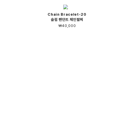
Chain Bracelet-20
슬림 펜던트 체인팔찌
￦40,000