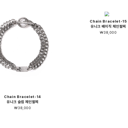
Chain Bracelet-15
유니크 베이직 체인팔찌
￦38,000
Chain Bracelet-14
유니크 슬림 체인팔찌
￦38,000