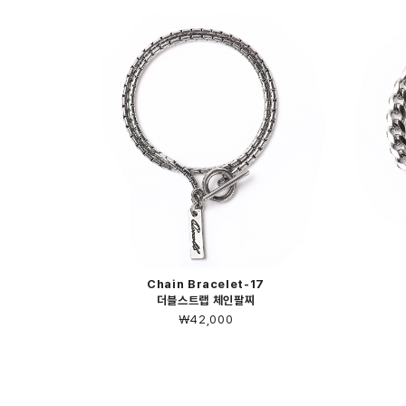
Chain Bracelet-17
더블스트랩 체인팔찌
￦42,000