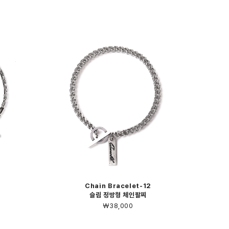
Chain Bracelet-12
슬림 정방형 체인팔찌
￦38,000