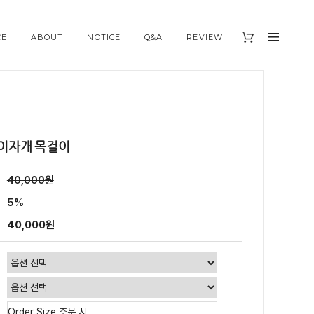
CE
ABOUT
NOTICE
Q&A
REVIEW
이자개 목걸이
40,000원
5%
40,000원