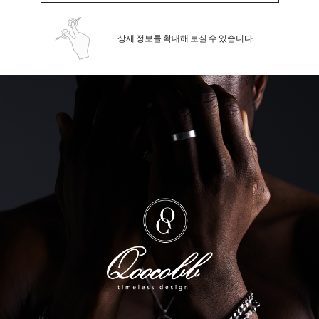
상세 정보를 확대해 보실 수 있습니다.