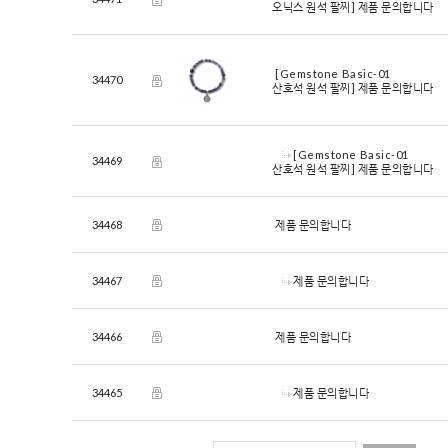
오닉스 원석 팔찌]
제품 문의합니다
[Gemstone Basic-01
34470
산호석 원석 팔찌]
제품 문의합니다
[Gemstone Basic-01
34469
산호석 원석 팔찌]
제품 문의합니다
34468
제품 문의합니다
34467
제품 문의합니다
34466
제품 문의합니다
34465
제품 문의합니다