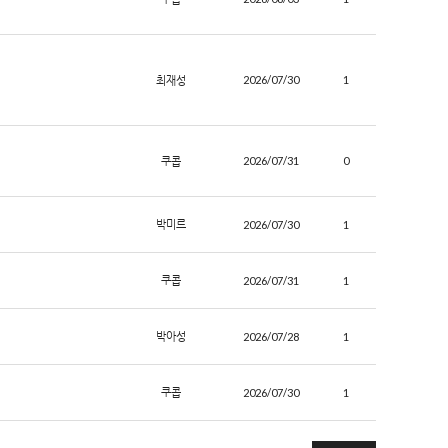
최재성
2026/07/30
1
쿠콥
2026/07/31
0
박미르
2026/07/30
1
쿠콥
2026/07/31
1
박아성
2026/07/28
1
쿠콥
2026/07/30
1