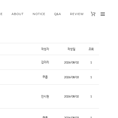
CE
ABOUT
NOTICE
Q&A
REVIEW
작성자
작성일
조회
김미리
2026/08/02
1
쿠콥
2026/08/03
1
안시현
2026/08/02
1
쿠콥
2026/08/03
1