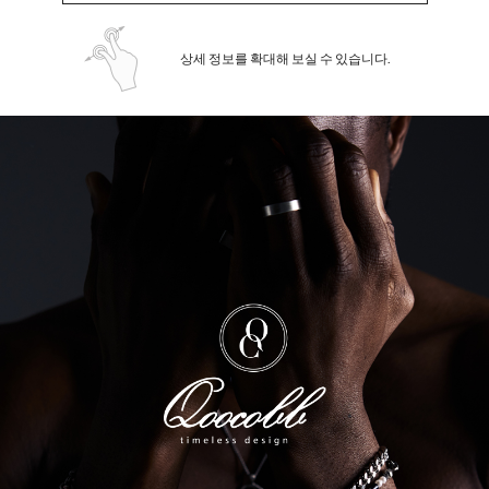
상세 정보를 확대해 보실 수 있습니다.