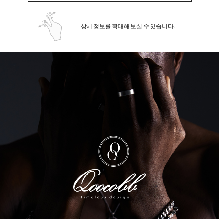
상세 정보를 확대해 보실 수 있습니다.