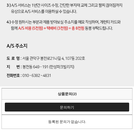
상품문의(2)
문의하기
등록된 문의가 없습니다.