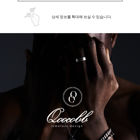
상세 정보를 확대해 보실 수 있습니다.